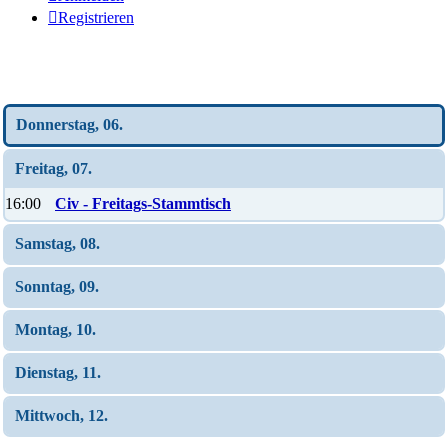
Registrieren
Wochen-Übersicht
Donnerstag, 06.
Freitag, 07.
16:00
Civ - Freitags-Stammtisch
Samstag, 08.
Sonntag, 09.
Montag, 10.
Dienstag, 11.
Mittwoch, 12.