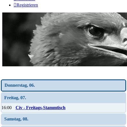
Registrieren
Wochen-Übersicht
Donnerstag, 06.
Freitag, 07.
16:00
Civ - Freitags-Stammtisch
Samstag, 08.