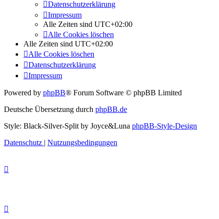
Datenschutzerklärung
Impressum
Alle Zeiten sind
UTC+02:00
Alle Cookies löschen
Alle Zeiten sind
UTC+02:00
Alle Cookies löschen
Datenschutzerklärung
Impressum
Powered by
phpBB
® Forum Software © phpBB Limited
Deutsche Übersetzung durch
phpBB.de
Style: Black-Silver-Split by Joyce&Luna
phpBB-Style-Design
Datenschutz
|
Nutzungsbedingungen