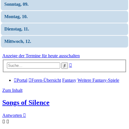
Sonntag, 09.
Montag, 10.
Dienstag, 11.
Mittwoch, 12.
Anzeige der Termine für heute ausschalten
Erweiterte
Suche
Suche
Portal
Foren-Übersicht
Fantasy
Weitere Fantasy-Spiele
Zum Inhalt
Songs of Silence
Antworten