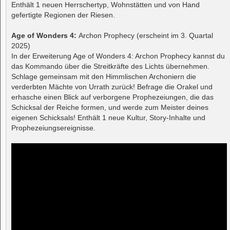
Enthält 1 neuen Herrschertyp, Wohnstätten und von Hand
gefertigte Regionen der Riesen.
Age of Wonders 4:
Archon Prophecy (erscheint im 3. Quartal
2025)
In der Erweiterung Age of Wonders 4: Archon Prophecy kannst du
das Kommando über die Streitkräfte des Lichts übernehmen.
Schlage gemeinsam mit den Himmlischen Archoniern die
verderbten Mächte von Urrath zurück! Befrage die Orakel und
erhasche einen Blick auf verborgene Prophezeiungen, die das
Schicksal der Reiche formen, und werde zum Meister deines
eigenen Schicksals! Enthält 1 neue Kultur, Story-Inhalte und
Prophezeiungsereignisse.