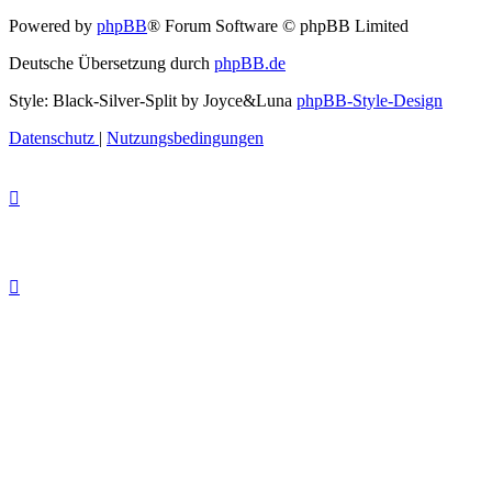
Powered by
phpBB
® Forum Software © phpBB Limited
Deutsche Übersetzung durch
phpBB.de
Style: Black-Silver-Split by Joyce&Luna
phpBB-Style-Design
Datenschutz
|
Nutzungsbedingungen