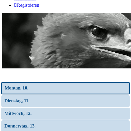
Registrieren
Wochen-Übersicht
Montag, 10.
Dienstag, 11.
Mittwoch, 12.
Donnerstag, 13.