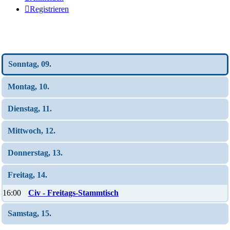
Registrieren
Wochen-Übersicht
Sonntag, 09.
Montag, 10.
Dienstag, 11.
Mittwoch, 12.
Donnerstag, 13.
Freitag, 14.
16:00
Civ - Freitags-Stammtisch
Samstag, 15.