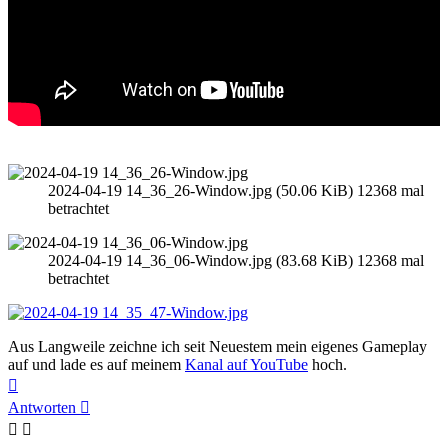
2024-04-19 14_36_26-Window.jpg (50.06 KiB) 12368 mal
betrachtet
2024-04-19 14_36_06-Window.jpg (83.68 KiB) 12368 mal
betrachtet
Aus Langweile zeichne ich seit Neuestem mein eigenes Gameplay
auf und lade es auf meinem
Kanal auf YouTube
hoch.
Nach
oben
Antworten