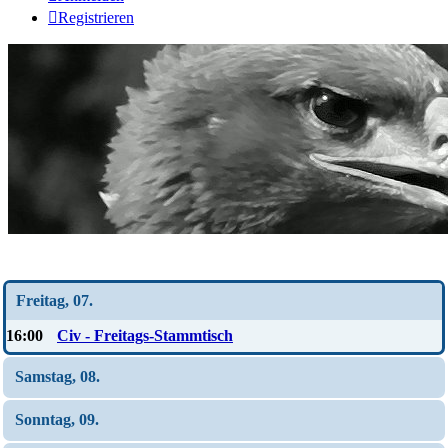
Registrieren
Wochen-Übersicht
Freitag, 07.
16:00
Civ - Freitags-Stammtisch
Samstag, 08.
Sonntag, 09.