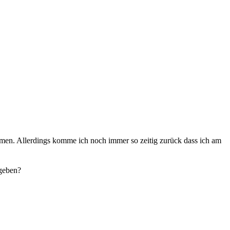
ehmen. Allerdings komme ich noch immer so zeitig zurück dass ich am
 geben?