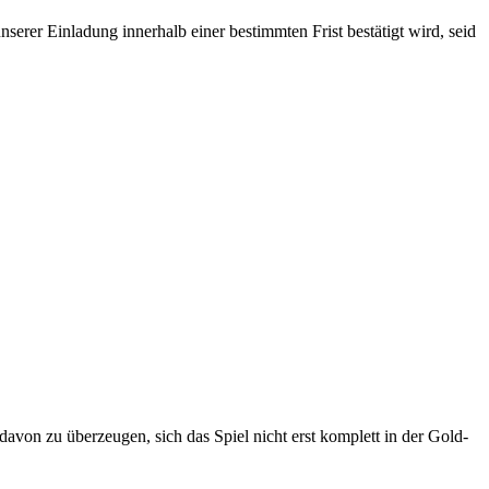
rer Einladung innerhalb einer bestimmten Frist bestätigt wird, seid
von zu überzeugen, sich das Spiel nicht erst komplett in der Gold-