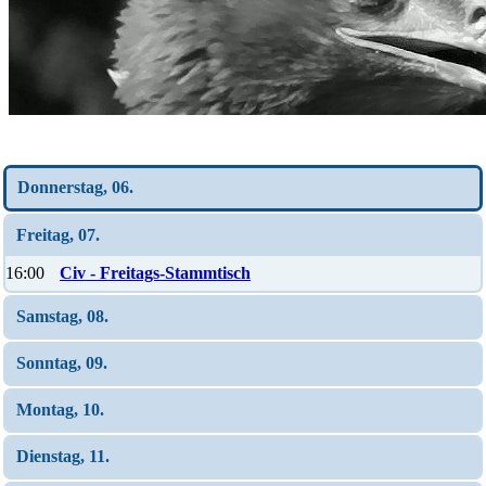
Wochen-Übersicht
Donnerstag, 06.
Freitag, 07.
16:00
Civ - Freitags-Stammtisch
Samstag, 08.
Sonntag, 09.
Montag, 10.
Dienstag, 11.