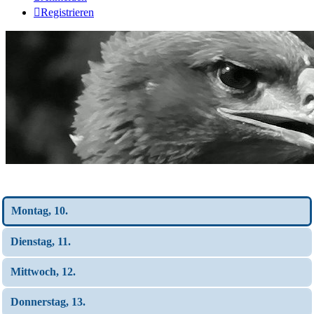
Registrieren
Wochen-Übersicht
Montag, 10.
Dienstag, 11.
Mittwoch, 12.
Donnerstag, 13.