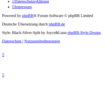
Datenschutzerklärung
Impressum
Powered by
phpBB
® Forum Software © phpBB Limited
Deutsche Übersetzung durch
phpBB.de
Style: Black-Silver-Split by Joyce&Luna
phpBB-Style-Design
Datenschutz
|
Nutzungsbedingungen