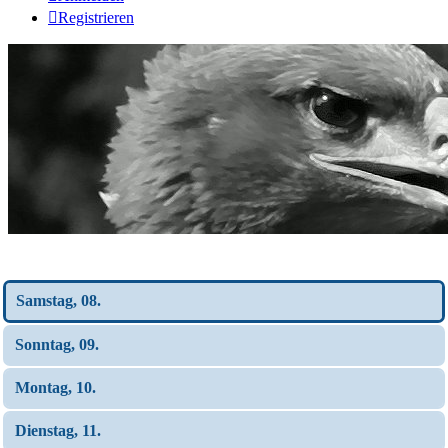
Registrieren
Wochen-Übersicht
Samstag, 08.
Sonntag, 09.
Montag, 10.
Dienstag, 11.