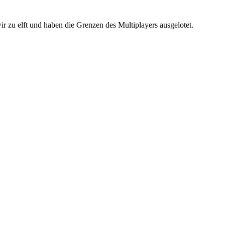
 zu elft und haben die Grenzen des Multiplayers ausgelotet.