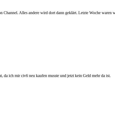
Channel. Alles andere wird dort dann geklärt. Letzte Woche waren wir
icht, da ich mir civ6 neu kaufen musste und jetzt kein Geld mehr da ist.