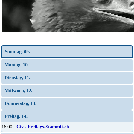
Wochen-Übersicht
Sonntag, 09.
Montag, 10.
Dienstag, 11.
Mittwoch, 12.
Donnerstag, 13.
Freitag, 14.
16:00
Civ - Freitags-Stammtisch