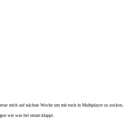
l freue mich auf nächste Woche um mit euch in Multiplayer zu zocken.
agen wie was bei steam klappt.