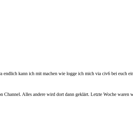
 endlich kann ich mit machen wie logge ich mich via civ6 bei euch ei
Channel. Alles andere wird dort dann geklärt. Letzte Woche waren wir