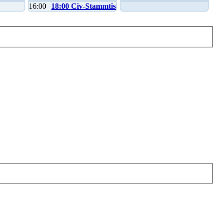
16:00
18:00 Civ-Stammtisch