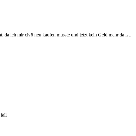
icht, da ich mir civ6 neu kaufen musste und jetzt kein Geld mehr da ist.
fall