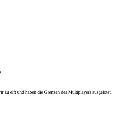
n
 zu elft und haben die Grenzen des Multiplayers ausgelotet.