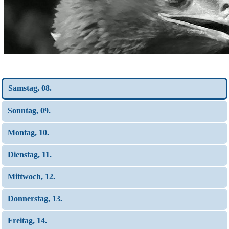
Wochen-Übersicht
Samstag, 08.
Sonntag, 09.
Montag, 10.
Dienstag, 11.
Mittwoch, 12.
Donnerstag, 13.
Freitag, 14.