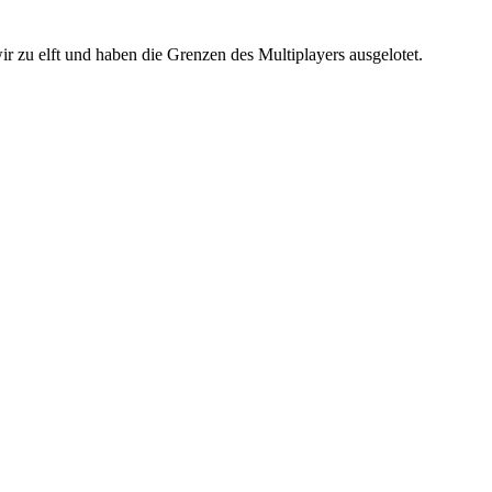
 zu elft und haben die Grenzen des Multiplayers ausgelotet.