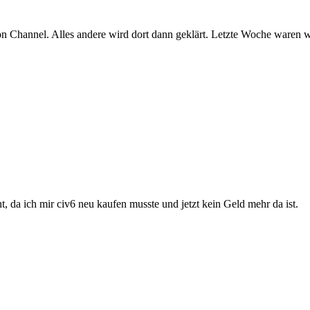
Channel. Alles andere wird dort dann geklärt. Letzte Woche waren wir
icht, da ich mir civ6 neu kaufen musste und jetzt kein Geld mehr da ist.