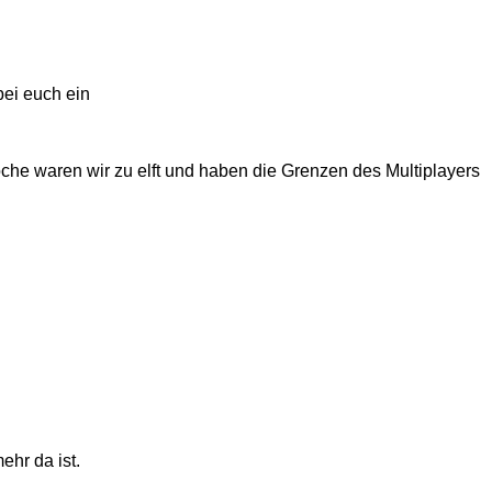
bei euch ein
che waren wir zu elft und haben die Grenzen des Multiplayers
ehr da ist.