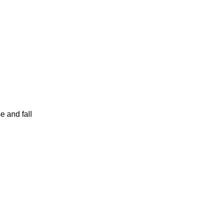
e and fall