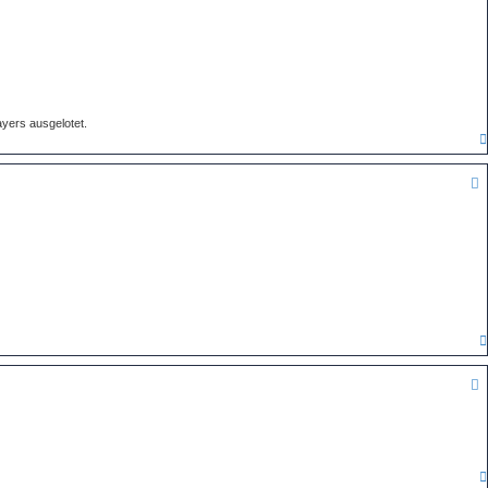
yers ausgelotet.