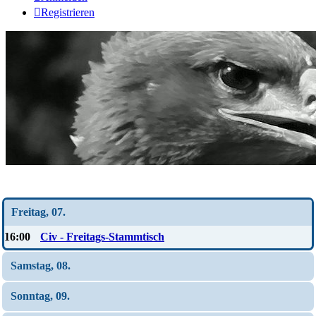
Registrieren
Wochen-Übersicht
Freitag, 07.
16:00
Civ - Freitags-Stammtisch
Samstag, 08.
Sonntag, 09.