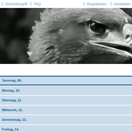
Schnellzugriff
FAQ
Registrieren
Anmelden
Wochen-Übersicht
Sonntag, 09.
Montag, 10.
Dienstag, 11.
Mittwoch, 12.
Donnerstag, 13.
Freitag, 14.