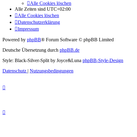
Alle Cookies löschen
Alle Zeiten sind
UTC+02:00
Alle Cookies löschen
Datenschutzerklärung
Impressum
Powered by
phpBB
® Forum Software © phpBB Limited
Deutsche Übersetzung durch
phpBB.de
Style: Black-Silver-Split by Joyce&Luna
phpBB-Style-Design
Datenschutz
|
Nutzungsbedingungen