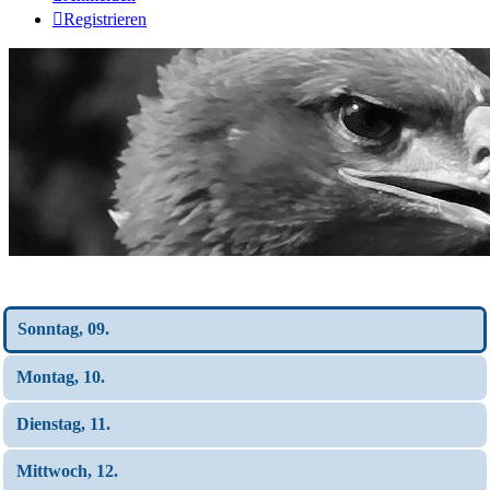
Registrieren
Wochen-Übersicht
Sonntag, 09.
Montag, 10.
Dienstag, 11.
Mittwoch, 12.