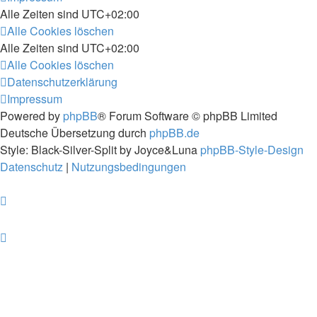
Alle Zeiten sind
UTC+02:00
Alle Cookies löschen
Alle Zeiten sind
UTC+02:00
Alle Cookies löschen
Datenschutzerklärung
Impressum
Powered by
phpBB
® Forum Software © phpBB Limited
Deutsche Übersetzung durch
phpBB.de
Style: Black-Silver-Split by Joyce&Luna
phpBB-Style-Design
Datenschutz
|
Nutzungsbedingungen