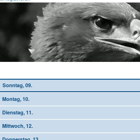
Wochen-Übersicht
Sonntag, 09.
Montag, 10.
Dienstag, 11.
Mittwoch, 12.
Donnerstag, 13.