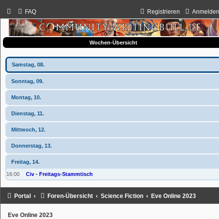
FAQ
Registrieren
Anmelde
Wochen-Übersicht
Samstag, 08.
Sonntag, 09.
Montag, 10.
Dienstag, 11.
Mittwoch, 12.
Donnerstag, 13.
Freitag, 14.
16:00
Civ - Freitags-Stammtisch
Portal
Foren-Übersicht
Science Fiction
Eve Online 2023
Eve Online 2023