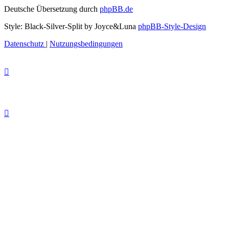
Deutsche Übersetzung durch
phpBB.de
Style: Black-Silver-Split by Joyce&Luna
phpBB-Style-Design
Datenschutz
|
Nutzungsbedingungen