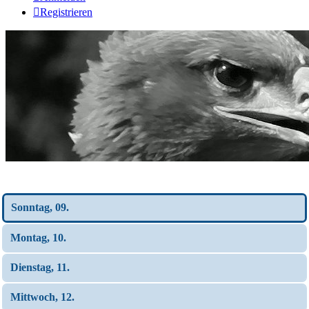
Registrieren
Wochen-Übersicht
Sonntag, 09.
Montag, 10.
Dienstag, 11.
Mittwoch, 12.