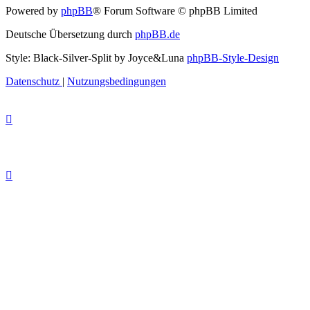
Powered by
phpBB
® Forum Software © phpBB Limited
Deutsche Übersetzung durch
phpBB.de
Style: Black-Silver-Split by Joyce&Luna
phpBB-Style-Design
Datenschutz
|
Nutzungsbedingungen