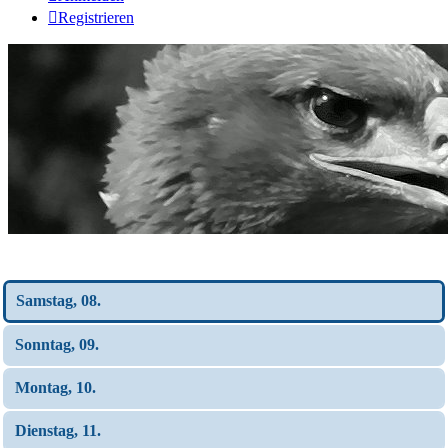
Registrieren
Wochen-Übersicht
Samstag, 08.
Sonntag, 09.
Montag, 10.
Dienstag, 11.