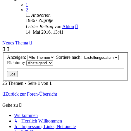
1
2
11
Antworten
19867
Zugriffe
Letzter Beitrag
von
Ahlon
14. Mai 2016, 13:41
Neues Thema
Anzeigen:
Sortiere nach:
Richtung:
25 Themen • Seite
1
von
1
Zurück zur Foren-Übersicht
Gehe zu
Willkommen
↳ Herzlich Willkommen
↳ Impressum, Links, Netiquette