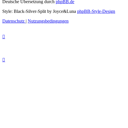
Deutsche Übersetzung durch
phpBB.de
Style: Black-Silver-Split by Joyce&Luna
phpBB-Style-Design
Datenschutz
|
Nutzungsbedingungen