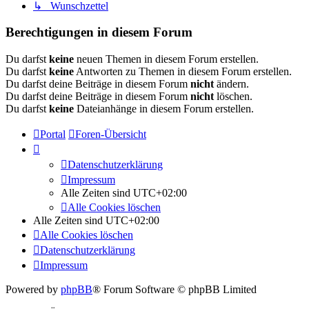
↳ Wunschzettel
Berechtigungen in diesem Forum
Du darfst
keine
neuen Themen in diesem Forum erstellen.
Du darfst
keine
Antworten zu Themen in diesem Forum erstellen.
Du darfst deine Beiträge in diesem Forum
nicht
ändern.
Du darfst deine Beiträge in diesem Forum
nicht
löschen.
Du darfst
keine
Dateianhänge in diesem Forum erstellen.
Portal
Foren-Übersicht
Datenschutzerklärung
Impressum
Alle Zeiten sind
UTC+02:00
Alle Cookies löschen
Alle Zeiten sind
UTC+02:00
Alle Cookies löschen
Datenschutzerklärung
Impressum
Powered by
phpBB
® Forum Software © phpBB Limited