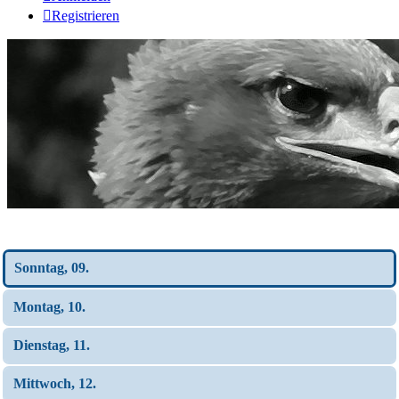
Registrieren
Wochen-Übersicht
Sonntag, 09.
Montag, 10.
Dienstag, 11.
Mittwoch, 12.