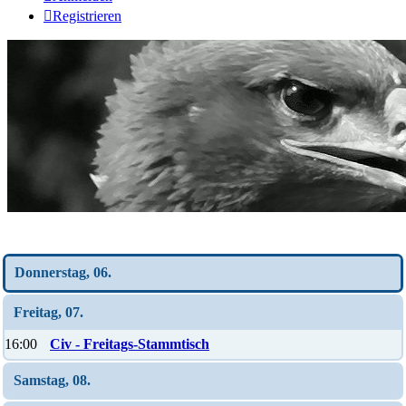
Registrieren
Wochen-Übersicht
Donnerstag, 06.
Freitag, 07.
16:00
Civ - Freitags-Stammtisch
Samstag, 08.