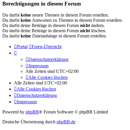
Berechtigungen in diesem Forum
Du darfst
keine
neuen Themen in diesem Forum erstellen.
Du darfst
keine
Antworten zu Themen in diesem Forum erstellen.
Du darfst deine Beiträge in diesem Forum
nicht
ändern.
Du darfst deine Beiträge in diesem Forum
nicht
löschen.
Du darfst
keine
Dateianhänge in diesem Forum erstellen.
Portal
Foren-Übersicht
Datenschutzerklärung
Impressum
Alle Zeiten sind
UTC+02:00
Alle Cookies löschen
Alle Zeiten sind
UTC+02:00
Alle Cookies löschen
Datenschutzerklärung
Impressum
Powered by
phpBB
® Forum Software © phpBB Limited
Deutsche Übersetzung durch
phpBB.de