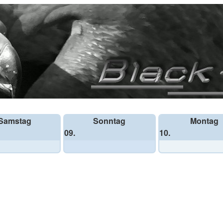
Samstag
Sonntag
Montag
09.
10.