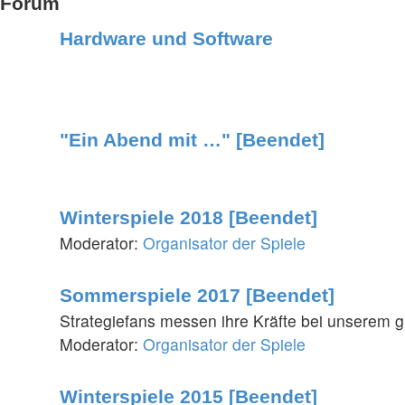
Forum
Hardware und Software
"Ein Abend mit …" [Beendet]
Winterspiele 2018 [Beendet]
Moderator:
Organisator der Spiele
Sommerspiele 2017 [Beendet]
Strategiefans messen ihre Kräfte bei unserem
Moderator:
Organisator der Spiele
Winterspiele 2015 [Beendet]