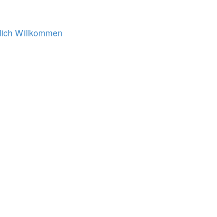
lich Willkommen