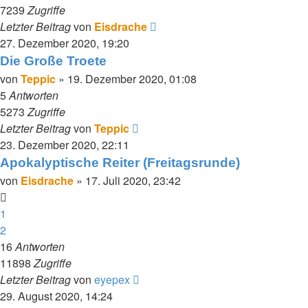
7239
Zugriffe
Letzter Beitrag
von
Eisdrache
27. Dezember 2020, 19:20
Die Große Troete
von
Teppic
»
19. Dezember 2020, 01:08
5
Antworten
5273
Zugriffe
Letzter Beitrag
von
Teppic
23. Dezember 2020, 22:11
Apokalyptische Reiter (Freitagsrunde)
von
Eisdrache
»
17. Juli 2020, 23:42
1
2
16
Antworten
11898
Zugriffe
Letzter Beitrag
von
eyepex
29. August 2020, 14:24