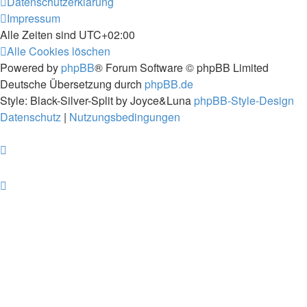
Datenschutzerklärung
Impressum
Alle Zeiten sind
UTC+02:00
Alle Cookies löschen
Powered by
phpBB
® Forum Software © phpBB Limited
Deutsche Übersetzung durch
phpBB.de
Style: Black-Silver-Split by Joyce&Luna
phpBB-Style-Design
Datenschutz
|
Nutzungsbedingungen