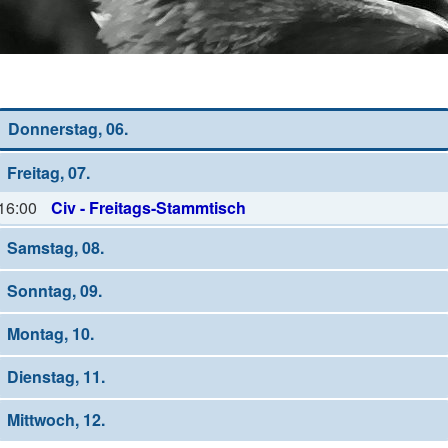
Wochen-Übersicht
Donnerstag, 06.
Freitag, 07.
16:00
Civ - Freitags-Stammtisch
Samstag, 08.
Sonntag, 09.
Montag, 10.
Dienstag, 11.
Mittwoch, 12.