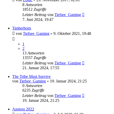
8
Antworten
18512
Zugriffe
Letzter Beitrag
von
Tiefsee_Gaming
7. Juni 2024, 19:47
Timberborn
von
Tiefsee_Gaming
»
9. Oktober 2021, 19:48
1
2
13
Antworten
13557
Zugriffe
Letzter Beitrag
von
Tiefsee_Gaming
21. Januar 2024, 17:55
The Tribe Must Survive
von
Tiefsee_Gaming
»
19. Januar 2024, 21:25
0
Antworten
6235
Zugriffe
Letzter Beitrag
von
Tiefsee_Gaming
19. Januar 2024, 21:25
Anstoss 2022