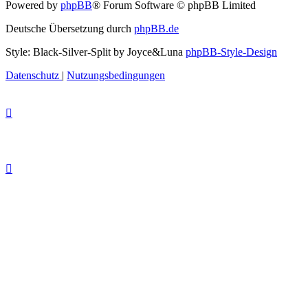
Powered by
phpBB
® Forum Software © phpBB Limited
Deutsche Übersetzung durch
phpBB.de
Style: Black-Silver-Split by Joyce&Luna
phpBB-Style-Design
Datenschutz
|
Nutzungsbedingungen