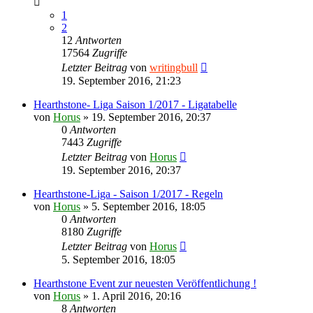
1
2
12
Antworten
17564
Zugriffe
Letzter Beitrag
von
writingbull
19. September 2016, 21:23
Hearthstone- Liga Saison 1/2017 - Ligatabelle
von
Horus
»
19. September 2016, 20:37
0
Antworten
7443
Zugriffe
Letzter Beitrag
von
Horus
19. September 2016, 20:37
Hearthstone-Liga - Saison 1/2017 - Regeln
von
Horus
»
5. September 2016, 18:05
0
Antworten
8180
Zugriffe
Letzter Beitrag
von
Horus
5. September 2016, 18:05
Hearthstone Event zur neuesten Veröffentlichung !
von
Horus
»
1. April 2016, 20:16
8
Antworten