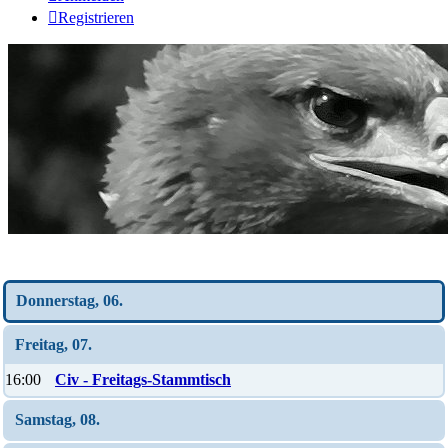
Registrieren
Wochen-Übersicht
Donnerstag, 06.
Freitag, 07.
16:00
Civ - Freitags-Stammtisch
Samstag, 08.