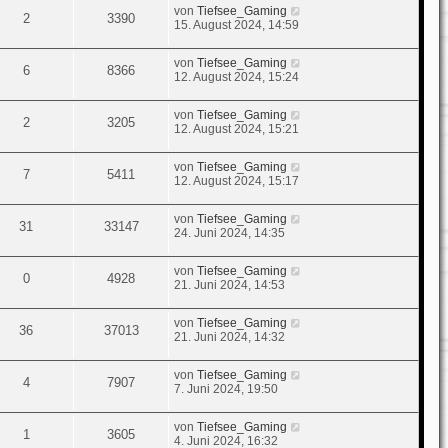
von
Tiefsee_Gaming
2
3390
15. August 2024, 14:59
von
Tiefsee_Gaming
6
8366
12. August 2024, 15:24
von
Tiefsee_Gaming
2
3205
12. August 2024, 15:21
von
Tiefsee_Gaming
7
5411
12. August 2024, 15:17
von
Tiefsee_Gaming
31
33147
24. Juni 2024, 14:35
von
Tiefsee_Gaming
0
4928
21. Juni 2024, 14:53
von
Tiefsee_Gaming
36
37013
21. Juni 2024, 14:32
von
Tiefsee_Gaming
4
7907
7. Juni 2024, 19:50
von
Tiefsee_Gaming
1
3605
4. Juni 2024, 16:32