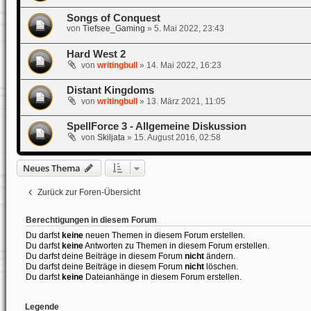
Songs of Conquest
von
Tiefsee_Gaming
»
5. Mai 2022, 23:43
Hard West 2
von
writingbull
»
14. Mai 2022, 16:23
Distant Kingdoms
von
writingbull
»
13. März 2021, 11:05
SpellForce 3 - Allgemeine Diskussion
von
Skiljata
»
15. August 2016, 02:58
Neues Thema
Zurück zur Foren-Übersicht
Berechtigungen in diesem Forum
Du darfst
keine
neuen Themen in diesem Forum erstellen.
Du darfst
keine
Antworten zu Themen in diesem Forum erstellen.
Du darfst deine Beiträge in diesem Forum
nicht
ändern.
Du darfst deine Beiträge in diesem Forum
nicht
löschen.
Du darfst
keine
Dateianhänge in diesem Forum erstellen.
Legende