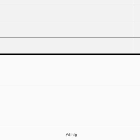
Wichtig