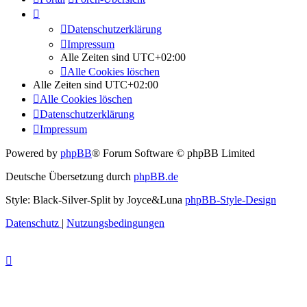
Datenschutzerklärung
Impressum
Alle Zeiten sind
UTC+02:00
Alle Cookies löschen
Alle Zeiten sind
UTC+02:00
Alle Cookies löschen
Datenschutzerklärung
Impressum
Powered by
phpBB
® Forum Software © phpBB Limited
Deutsche Übersetzung durch
phpBB.de
Style: Black-Silver-Split by Joyce&Luna
phpBB-Style-Design
Datenschutz
|
Nutzungsbedingungen