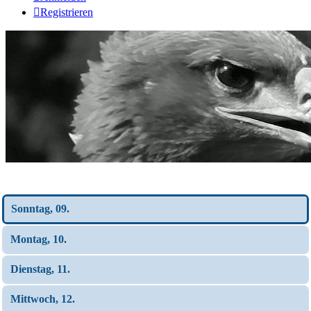
Registrieren
Wochen-Übersicht
Sonntag, 09.
Montag, 10.
Dienstag, 11.
Mittwoch, 12.