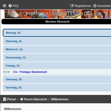
FAQ
Registrieren
Anmelde
Wochen-Übersicht
Montag, 10.
Dienstag, 11.
Mittwoch, 12.
Donnerstag, 13.
Freitag, 14.
16:00
Civ - Freitags-Stammtisch
Samstag, 15.
Sonntag, 16.
Portal
Foren-Übersicht
Willkommen
Willkommen