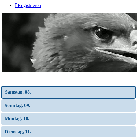
Registrieren
Wochen-Übersicht
Samstag, 08.
Sonntag, 09.
Montag, 10.
Dienstag, 11.