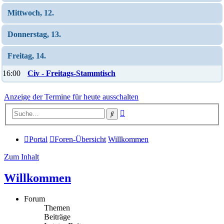
Mittwoch, 12.
Donnerstag, 13.
Freitag, 14.
16:00
Civ - Freitags-Stammtisch
Anzeige der Termine für heute ausschalten
Erweiterte
Suche
Suche
Portal
Foren-Übersicht
Willkommen
Zum Inhalt
Willkommen
Forum
Themen
Beiträge