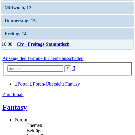
Mittwoch, 12.
Donnerstag, 13.
Freitag, 14.
16:00
Civ - Freitags-Stammtisch
Anzeige der Termine für heute ausschalten
Erweiterte
Suche
Suche
Portal
Foren-Übersicht
Fantasy
Zum Inhalt
Fantasy
Forum
Themen
Beiträge