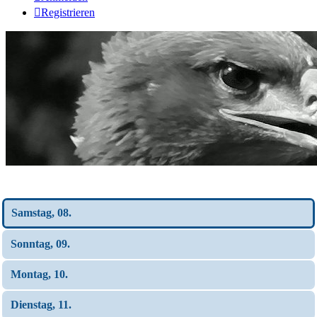
Registrieren
Wochen-Übersicht
Samstag, 08.
Sonntag, 09.
Montag, 10.
Dienstag, 11.