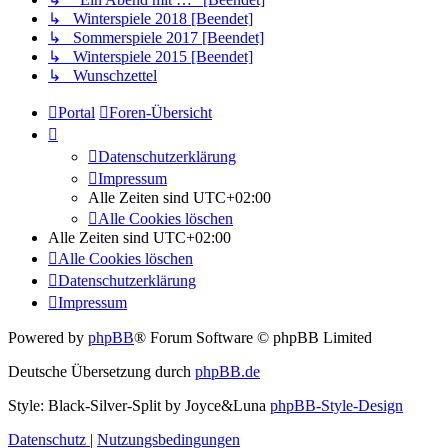
↳ Winterspiele 2018 [Beendet]
↳ Sommerspiele 2017 [Beendet]
↳ Winterspiele 2015 [Beendet]
↳ Wunschzettel
Portal
Foren-Übersicht
Datenschutzerklärung
Impressum
Alle Zeiten sind
UTC+02:00
Alle Cookies löschen
Alle Zeiten sind
UTC+02:00
Alle Cookies löschen
Datenschutzerklärung
Impressum
Powered by
phpBB
® Forum Software © phpBB Limited
Deutsche Übersetzung durch
phpBB.de
Style: Black-Silver-Split by Joyce&Luna
phpBB-Style-Design
Datenschutz
|
Nutzungsbedingungen