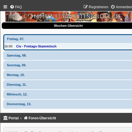
FAQ
Registrieren
Anmelde
Wochen-Übersicht
Freitag, 07.
16:00
Civ - Freitags-Stammtisch
Samstag, 08.
Sonntag, 09.
Montag, 10.
Dienstag, 11.
Mittwoch, 12.
Donnerstag, 13.
Portal
Foren-Übersicht