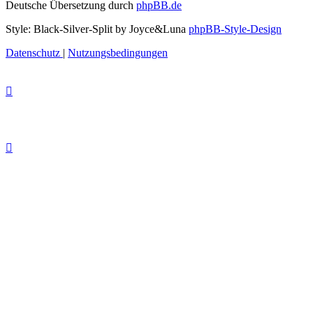
Deutsche Übersetzung durch
phpBB.de
Style: Black-Silver-Split by Joyce&Luna
phpBB-Style-Design
Datenschutz
|
Nutzungsbedingungen