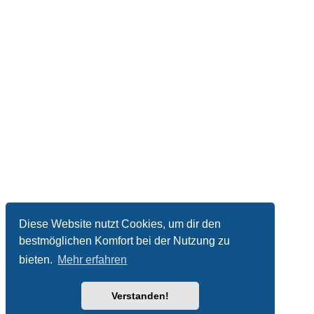
Diese Website nutzt Cookies, um dir den
bestmöglichen Komfort bei der Nutzung zu
bieten.
Mehr erfahren
Verstanden!