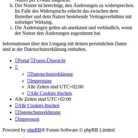
Der Nutzer ist berechtigt, den Änderungen zu widersprechen.
Im Falle des Widerspruchs erlischt das zwischen dem
Betreiber und dem Nutzer bestehende Vertragsverhältnis mit
sofortiger Wirkung.
Die Änderungen gelten als anerkannt und verbindlich, wenn
der Nutzer den Änderungen zugestimmt hat.
Informationen über den Umgang mit deinen persönlichen Daten
sind in der Datenschutzerklärung enthalten.
Portal
Foren-Übersicht
Datenschutzerklärung
Impressum
Alle Zeiten sind
UTC+02:00
Alle Cookies löschen
Alle Zeiten sind
UTC+02:00
Alle Cookies löschen
Datenschutzerklärung
Impressum
Powered by
phpBB
® Forum Software © phpBB Limited