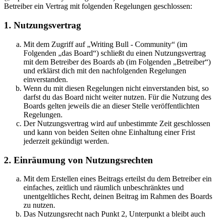
Betreiber ein Vertrag mit folgenden Regelungen geschlossen:
1. Nutzungsvertrag
Mit dem Zugriff auf „Writing Bull - Community“ (im
Folgenden „das Board“) schließt du einen Nutzungsvertrag
mit dem Betreiber des Boards ab (im Folgenden „Betreiber“)
und erklärst dich mit den nachfolgenden Regelungen
einverstanden.
Wenn du mit diesen Regelungen nicht einverstanden bist, so
darfst du das Board nicht weiter nutzen. Für die Nutzung des
Boards gelten jeweils die an dieser Stelle veröffentlichten
Regelungen.
Der Nutzungsvertrag wird auf unbestimmte Zeit geschlossen
und kann von beiden Seiten ohne Einhaltung einer Frist
jederzeit gekündigt werden.
2. Einräumung von Nutzungsrechten
Mit dem Erstellen eines Beitrags erteilst du dem Betreiber ein
einfaches, zeitlich und räumlich unbeschränktes und
unentgeltliches Recht, deinen Beitrag im Rahmen des Boards
zu nutzen.
Das Nutzungsrecht nach Punkt 2, Unterpunkt a bleibt auch