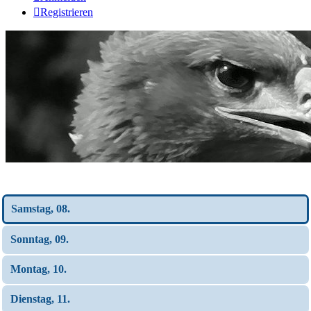
Registrieren
Wochen-Übersicht
Samstag, 08.
Sonntag, 09.
Montag, 10.
Dienstag, 11.