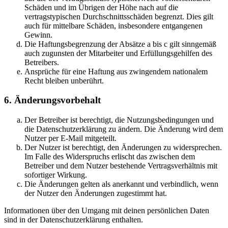
Schäden und im Übrigen der Höhe nach auf die
vertragstypischen Durchschnittsschäden begrenzt. Dies gilt
auch für mittelbare Schäden, insbesondere entgangenen
Gewinn.
Die Haftungsbegrenzung der Absätze a bis c gilt sinngemäß
auch zugunsten der Mitarbeiter und Erfüllungsgehilfen des
Betreibers.
Ansprüche für eine Haftung aus zwingendem nationalem
Recht bleiben unberührt.
6. Änderungsvorbehalt
Der Betreiber ist berechtigt, die Nutzungsbedingungen und
die Datenschutzerklärung zu ändern. Die Änderung wird dem
Nutzer per E-Mail mitgeteilt.
Der Nutzer ist berechtigt, den Änderungen zu widersprechen.
Im Falle des Widerspruchs erlischt das zwischen dem
Betreiber und dem Nutzer bestehende Vertragsverhältnis mit
sofortiger Wirkung.
Die Änderungen gelten als anerkannt und verbindlich, wenn
der Nutzer den Änderungen zugestimmt hat.
Informationen über den Umgang mit deinen persönlichen Daten
sind in der Datenschutzerklärung enthalten.