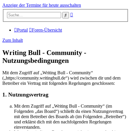
Anzeige der Termine für heute ausschalten
Erweiterte
Suche
Suche
Portal
Foren-Übersicht
Zum Inhalt
Writing Bull - Community -
Nutzungsbedingungen
Mit dem Zugriff auf „Writing Bull - Community“
(„https://community.writingbull.de“) wird zwischen dir und dem
Betreiber ein Vertrag mit folgenden Regelungen geschlossen:
1. Nutzungsvertrag
Mit dem Zugriff auf „Writing Bull - Community“ (im
Folgenden „das Board“) schließt du einen Nutzungsvertrag
mit dem Betreiber des Boards ab (im Folgenden „Betreiber“)
und erklärst dich mit den nachfolgenden Regelungen
einverstanden.