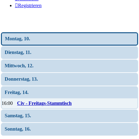
Registrieren
Wochen-Übersicht
Montag, 10.
Dienstag, 11.
Mittwoch, 12.
Donnerstag, 13.
Freitag, 14.
16:00
Civ - Freitags-Stammtisch
Samstag, 15.
Sonntag, 16.