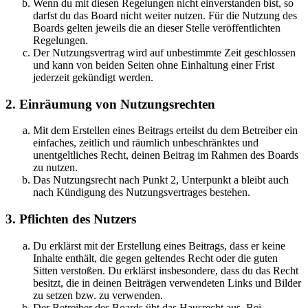
Wenn du mit diesen Regelungen nicht einverstanden bist, so
darfst du das Board nicht weiter nutzen. Für die Nutzung des
Boards gelten jeweils die an dieser Stelle veröffentlichten
Regelungen.
Der Nutzungsvertrag wird auf unbestimmte Zeit geschlossen
und kann von beiden Seiten ohne Einhaltung einer Frist
jederzeit gekündigt werden.
2. Einräumung von Nutzungsrechten
Mit dem Erstellen eines Beitrags erteilst du dem Betreiber ein
einfaches, zeitlich und räumlich unbeschränktes und
unentgeltliches Recht, deinen Beitrag im Rahmen des Boards
zu nutzen.
Das Nutzungsrecht nach Punkt 2, Unterpunkt a bleibt auch
nach Kündigung des Nutzungsvertrages bestehen.
3. Pflichten des Nutzers
Du erklärst mit der Erstellung eines Beitrags, dass er keine
Inhalte enthält, die gegen geltendes Recht oder die guten
Sitten verstoßen. Du erklärst insbesondere, dass du das Recht
besitzt, die in deinen Beiträgen verwendeten Links und Bilder
zu setzen bzw. zu verwenden.
Der Betreiber des Boards übt das Hausrecht aus. Bei