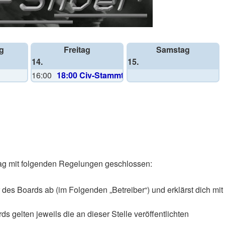
g
Freitag
Samstag
14.
15.
16:00
18:00 Civ-Stammtisch
rtrag mit folgenden Regelungen geschlossen:
 des Boards ab (im Folgenden „Betreiber“) und erklärst dich mit
 gelten jeweils die an dieser Stelle veröffentlichten