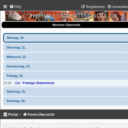
FAQ
Registrieren
Anmelde
Wochen-Übersicht
Montag, 10.
Dienstag, 11.
Mittwoch, 12.
Donnerstag, 13.
Freitag, 14.
16:00
Civ - Freitags-Stammtisch
Samstag, 15.
Sonntag, 16.
Portal
Foren-Übersicht