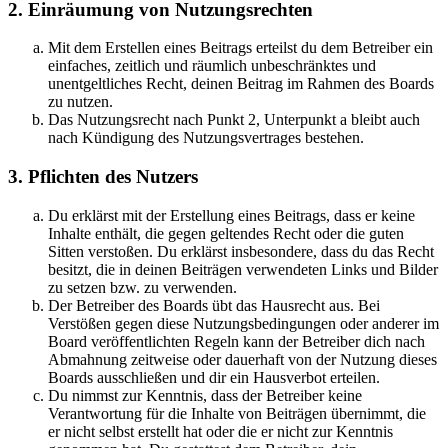
2. Einräumung von Nutzungsrechten
Mit dem Erstellen eines Beitrags erteilst du dem Betreiber ein
einfaches, zeitlich und räumlich unbeschränktes und
unentgeltliches Recht, deinen Beitrag im Rahmen des Boards
zu nutzen.
Das Nutzungsrecht nach Punkt 2, Unterpunkt a bleibt auch
nach Kündigung des Nutzungsvertrages bestehen.
3. Pflichten des Nutzers
Du erklärst mit der Erstellung eines Beitrags, dass er keine
Inhalte enthält, die gegen geltendes Recht oder die guten
Sitten verstoßen. Du erklärst insbesondere, dass du das Recht
besitzt, die in deinen Beiträgen verwendeten Links und Bilder
zu setzen bzw. zu verwenden.
Der Betreiber des Boards übt das Hausrecht aus. Bei
Verstößen gegen diese Nutzungsbedingungen oder anderer im
Board veröffentlichten Regeln kann der Betreiber dich nach
Abmahnung zeitweise oder dauerhaft von der Nutzung dieses
Boards ausschließen und dir ein Hausverbot erteilen.
Du nimmst zur Kenntnis, dass der Betreiber keine
Verantwortung für die Inhalte von Beiträgen übernimmt, die
er nicht selbst erstellt hat oder die er nicht zur Kenntnis