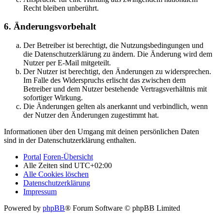
Recht bleiben unberührt.
6. Änderungsvorbehalt
Der Betreiber ist berechtigt, die Nutzungsbedingungen und
die Datenschutzerklärung zu ändern. Die Änderung wird dem
Nutzer per E-Mail mitgeteilt.
Der Nutzer ist berechtigt, den Änderungen zu widersprechen.
Im Falle des Widerspruchs erlischt das zwischen dem
Betreiber und dem Nutzer bestehende Vertragsverhältnis mit
sofortiger Wirkung.
Die Änderungen gelten als anerkannt und verbindlich, wenn
der Nutzer den Änderungen zugestimmt hat.
Informationen über den Umgang mit deinen persönlichen Daten
sind in der Datenschutzerklärung enthalten.
Portal
Foren-Übersicht
Alle Zeiten sind
UTC+02:00
Alle Cookies löschen
Datenschutzerklärung
Impressum
Powered by
phpBB
® Forum Software © phpBB Limited