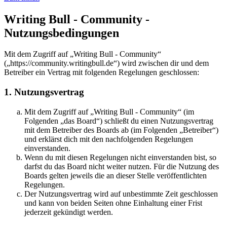
Writing Bull - Community -
Nutzungsbedingungen
Mit dem Zugriff auf „Writing Bull - Community“
(„https://community.writingbull.de“) wird zwischen dir und dem
Betreiber ein Vertrag mit folgenden Regelungen geschlossen:
1. Nutzungsvertrag
Mit dem Zugriff auf „Writing Bull - Community“ (im
Folgenden „das Board“) schließt du einen Nutzungsvertrag
mit dem Betreiber des Boards ab (im Folgenden „Betreiber“)
und erklärst dich mit den nachfolgenden Regelungen
einverstanden.
Wenn du mit diesen Regelungen nicht einverstanden bist, so
darfst du das Board nicht weiter nutzen. Für die Nutzung des
Boards gelten jeweils die an dieser Stelle veröffentlichten
Regelungen.
Der Nutzungsvertrag wird auf unbestimmte Zeit geschlossen
und kann von beiden Seiten ohne Einhaltung einer Frist
jederzeit gekündigt werden.