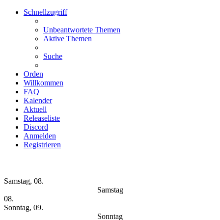
Schnellzugriff
Unbeantwortete Themen
Aktive Themen
Suche
Orden
Willkommen
FAQ
Kalender
Aktuell
Releaseliste
Discord
Anmelden
Registrieren
Wochen-Übersicht
Samstag, 08.
Samstag
08.
Sonntag, 09.
Sonntag