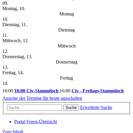
09.
Montag, 10.
Montag
10.
Dienstag, 11.
Dienstag
11.
Mittwoch, 12.
Mittwoch
12.
Donnerstag, 13.
Donnerstag
13.
Freitag, 14.
Freitag
14.
16:00
18:00 Civ-Stammtisch
16:00
Civ - Freitags-Stammtisch
Anzeige der Termine für heute ausschalten
Erweiterte Suche
Suche
Portal
Foren-Übersicht
Zum Inhalt