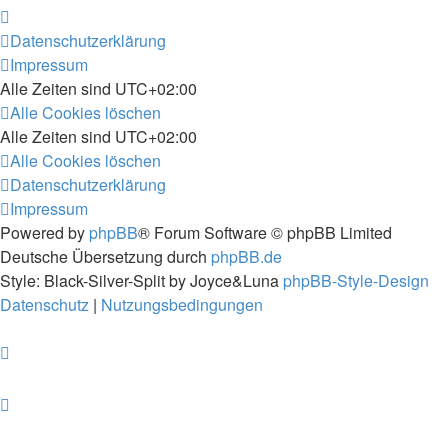
Datenschutzerklärung
Impressum
Alle Zeiten sind
UTC+02:00
Alle Cookies löschen
Alle Zeiten sind
UTC+02:00
Alle Cookies löschen
Datenschutzerklärung
Impressum
Powered by
phpBB
® Forum Software © phpBB Limited
Deutsche Übersetzung durch
phpBB.de
Style: Black-Silver-Split by Joyce&Luna
phpBB-Style-Design
Datenschutz
|
Nutzungsbedingungen