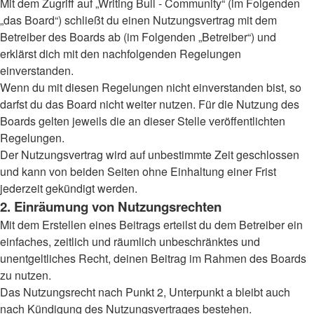
Mit dem Zugriff auf „Writing Bull - Community“ (im Folgenden
„das Board“) schließt du einen Nutzungsvertrag mit dem
Betreiber des Boards ab (im Folgenden „Betreiber“) und
erklärst dich mit den nachfolgenden Regelungen
einverstanden.
Wenn du mit diesen Regelungen nicht einverstanden bist, so
darfst du das Board nicht weiter nutzen. Für die Nutzung des
Boards gelten jeweils die an dieser Stelle veröffentlichten
Regelungen.
Der Nutzungsvertrag wird auf unbestimmte Zeit geschlossen
und kann von beiden Seiten ohne Einhaltung einer Frist
jederzeit gekündigt werden.
2. Einräumung von Nutzungsrechten
Mit dem Erstellen eines Beitrags erteilst du dem Betreiber ein
einfaches, zeitlich und räumlich unbeschränktes und
unentgeltliches Recht, deinen Beitrag im Rahmen des Boards
zu nutzen.
Das Nutzungsrecht nach Punkt 2, Unterpunkt a bleibt auch
nach Kündigung des Nutzungsvertrages bestehen.