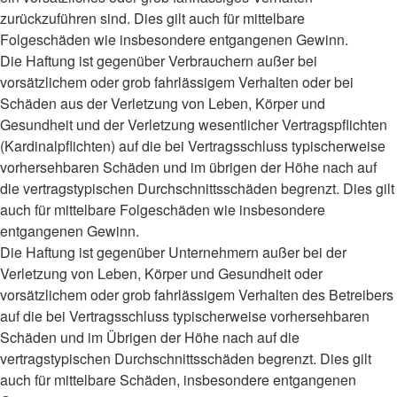
zurückzuführen sind. Dies gilt auch für mittelbare
Folgeschäden wie insbesondere entgangenen Gewinn.
Die Haftung ist gegenüber Verbrauchern außer bei
vorsätzlichem oder grob fahrlässigem Verhalten oder bei
Schäden aus der Verletzung von Leben, Körper und
Gesundheit und der Verletzung wesentlicher Vertragspflichten
(Kardinalpflichten) auf die bei Vertragsschluss typischerweise
vorhersehbaren Schäden und im übrigen der Höhe nach auf
die vertragstypischen Durchschnittsschäden begrenzt. Dies gilt
auch für mittelbare Folgeschäden wie insbesondere
entgangenen Gewinn.
Die Haftung ist gegenüber Unternehmern außer bei der
Verletzung von Leben, Körper und Gesundheit oder
vorsätzlichem oder grob fahrlässigem Verhalten des Betreibers
auf die bei Vertragsschluss typischerweise vorhersehbaren
Schäden und im Übrigen der Höhe nach auf die
vertragstypischen Durchschnittsschäden begrenzt. Dies gilt
auch für mittelbare Schäden, insbesondere entgangenen