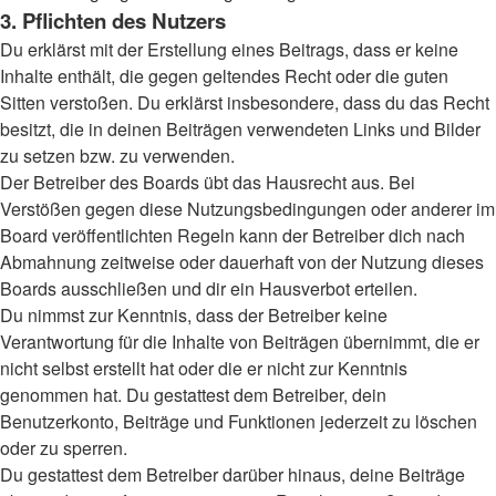
3. Pflichten des Nutzers
Du erklärst mit der Erstellung eines Beitrags, dass er keine
Inhalte enthält, die gegen geltendes Recht oder die guten
Sitten verstoßen. Du erklärst insbesondere, dass du das Recht
besitzt, die in deinen Beiträgen verwendeten Links und Bilder
zu setzen bzw. zu verwenden.
Der Betreiber des Boards übt das Hausrecht aus. Bei
Verstößen gegen diese Nutzungsbedingungen oder anderer im
Board veröffentlichten Regeln kann der Betreiber dich nach
Abmahnung zeitweise oder dauerhaft von der Nutzung dieses
Boards ausschließen und dir ein Hausverbot erteilen.
Du nimmst zur Kenntnis, dass der Betreiber keine
Verantwortung für die Inhalte von Beiträgen übernimmt, die er
nicht selbst erstellt hat oder die er nicht zur Kenntnis
genommen hat. Du gestattest dem Betreiber, dein
Benutzerkonto, Beiträge und Funktionen jederzeit zu löschen
oder zu sperren.
Du gestattest dem Betreiber darüber hinaus, deine Beiträge