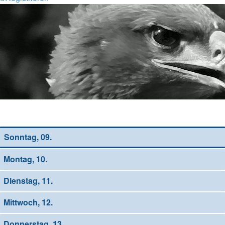
Wochen-Übersicht
Sonntag, 09.
Montag, 10.
Dienstag, 11.
Mittwoch, 12.
Donnerstag, 13.