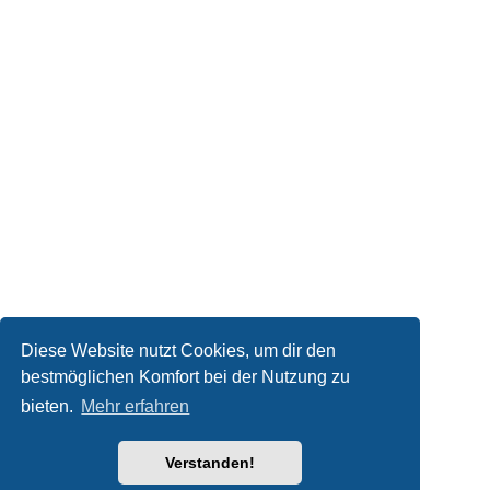
Diese Website nutzt Cookies, um dir den
bestmöglichen Komfort bei der Nutzung zu
bieten.
Mehr erfahren
Verstanden!