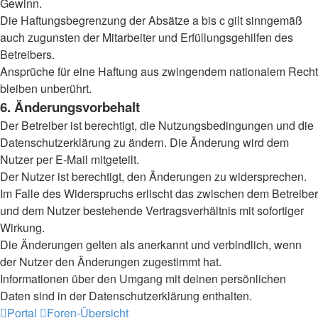
Gewinn.
Die Haftungsbegrenzung der Absätze a bis c gilt sinngemäß
auch zugunsten der Mitarbeiter und Erfüllungsgehilfen des
Betreibers.
Ansprüche für eine Haftung aus zwingendem nationalem Recht
bleiben unberührt.
6. Änderungsvorbehalt
Der Betreiber ist berechtigt, die Nutzungsbedingungen und die
Datenschutzerklärung zu ändern. Die Änderung wird dem
Nutzer per E-Mail mitgeteilt.
Der Nutzer ist berechtigt, den Änderungen zu widersprechen.
Im Falle des Widerspruchs erlischt das zwischen dem Betreiber
und dem Nutzer bestehende Vertragsverhältnis mit sofortiger
Wirkung.
Die Änderungen gelten als anerkannt und verbindlich, wenn
der Nutzer den Änderungen zugestimmt hat.
Informationen über den Umgang mit deinen persönlichen
Daten sind in der Datenschutzerklärung enthalten.
Portal
Foren-Übersicht