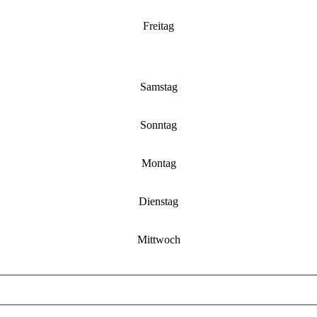
Freitag
Samstag
Sonntag
Montag
Dienstag
Mittwoch