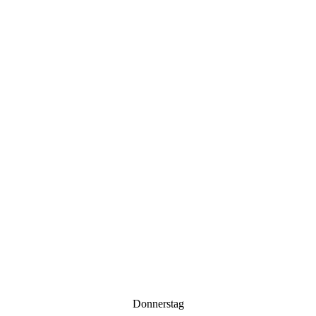
Donnerstag