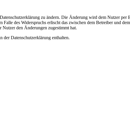
e Datenschutzerklärung zu ändern. Die Änderung wird dem Nutzer per E-
m Falle des Widerspruchs erlischt das zwischen dem Betreiber und dem 
er Nutzer den Änderungen zugestimmt hat.
n der Datenschutzerklärung enthalten.