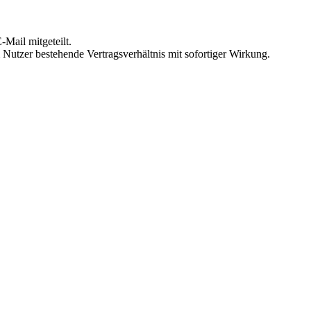
Mail mitgeteilt.
Nutzer bestehende Vertragsverhältnis mit sofortiger Wirkung.