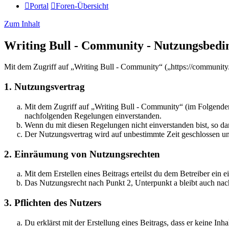
Portal
Foren-Übersicht
Zum Inhalt
Writing Bull - Community - Nutzungsbed
Mit dem Zugriff auf „Writing Bull - Community“ („https://community.
1. Nutzungsvertrag
Mit dem Zugriff auf „Writing Bull - Community“ (im Folgenden 
nachfolgenden Regelungen einverstanden.
Wenn du mit diesen Regelungen nicht einverstanden bist, so dar
Der Nutzungsvertrag wird auf unbestimmte Zeit geschlossen und
2. Einräumung von Nutzungsrechten
Mit dem Erstellen eines Beitrags erteilst du dem Betreiber ein
Das Nutzungsrecht nach Punkt 2, Unterpunkt a bleibt auch na
3. Pflichten des Nutzers
Du erklärst mit der Erstellung eines Beitrags, dass er keine Inh