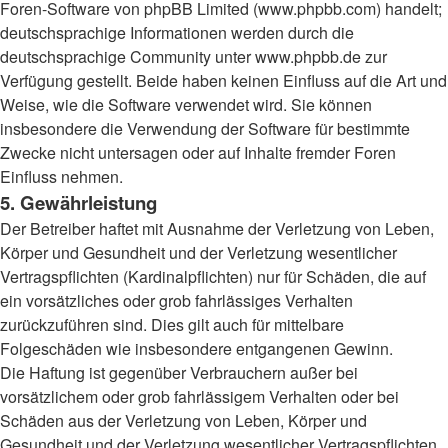
Foren-Software von phpBB Limited (www.phpbb.com) handelt;
deutschsprachige Informationen werden durch die
deutschsprachige Community unter www.phpbb.de zur
Verfügung gestellt. Beide haben keinen Einfluss auf die Art und
Weise, wie die Software verwendet wird. Sie können
insbesondere die Verwendung der Software für bestimmte
Zwecke nicht untersagen oder auf Inhalte fremder Foren
Einfluss nehmen.
5. Gewährleistung
Der Betreiber haftet mit Ausnahme der Verletzung von Leben,
Körper und Gesundheit und der Verletzung wesentlicher
Vertragspflichten (Kardinalpflichten) nur für Schäden, die auf
ein vorsätzliches oder grob fahrlässiges Verhalten
zurückzuführen sind. Dies gilt auch für mittelbare
Folgeschäden wie insbesondere entgangenen Gewinn.
Die Haftung ist gegenüber Verbrauchern außer bei
vorsätzlichem oder grob fahrlässigem Verhalten oder bei
Schäden aus der Verletzung von Leben, Körper und
Gesundheit und der Verletzung wesentlicher Vertragspflichten