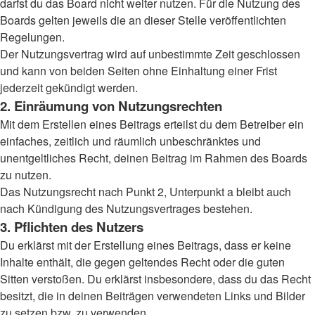
darfst du das Board nicht weiter nutzen. Für die Nutzung des
Boards gelten jeweils die an dieser Stelle veröffentlichten
Regelungen.
Der Nutzungsvertrag wird auf unbestimmte Zeit geschlossen
und kann von beiden Seiten ohne Einhaltung einer Frist
jederzeit gekündigt werden.
2. Einräumung von Nutzungsrechten
Mit dem Erstellen eines Beitrags erteilst du dem Betreiber ein
einfaches, zeitlich und räumlich unbeschränktes und
unentgeltliches Recht, deinen Beitrag im Rahmen des Boards
zu nutzen.
Das Nutzungsrecht nach Punkt 2, Unterpunkt a bleibt auch
nach Kündigung des Nutzungsvertrages bestehen.
3. Pflichten des Nutzers
Du erklärst mit der Erstellung eines Beitrags, dass er keine
Inhalte enthält, die gegen geltendes Recht oder die guten
Sitten verstoßen. Du erklärst insbesondere, dass du das Recht
besitzt, die in deinen Beiträgen verwendeten Links und Bilder
zu setzen bzw. zu verwenden.