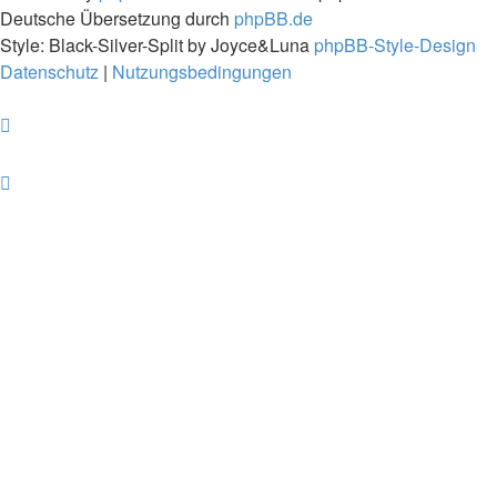
Deutsche Übersetzung durch
phpBB.de
Style: Black-Silver-Split by Joyce&Luna
phpBB-Style-Design
Datenschutz
|
Nutzungsbedingungen