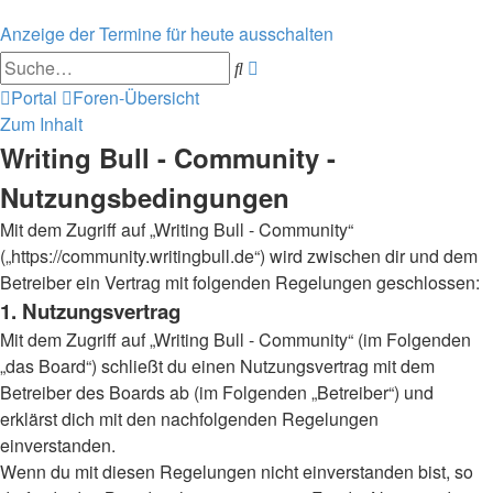
Anzeige der Termine für heute ausschalten
Erweiterte
Suche
Suche
Portal
Foren-Übersicht
Zum Inhalt
Writing Bull - Community -
Nutzungsbedingungen
Mit dem Zugriff auf „Writing Bull - Community“
(„https://community.writingbull.de“) wird zwischen dir und dem
Betreiber ein Vertrag mit folgenden Regelungen geschlossen:
1. Nutzungsvertrag
Mit dem Zugriff auf „Writing Bull - Community“ (im Folgenden
„das Board“) schließt du einen Nutzungsvertrag mit dem
Betreiber des Boards ab (im Folgenden „Betreiber“) und
erklärst dich mit den nachfolgenden Regelungen
einverstanden.
Wenn du mit diesen Regelungen nicht einverstanden bist, so