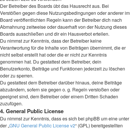
Der Betreiber des Boards übt das Hausrecht aus. Bei
Verstößen gegen diese Nutzungsbedingungen oder anderer im
Board veröffentlichten Regeln kann der Betreiber dich nach
Abmahnung zeitweise oder dauerhaft von der Nutzung dieses
Boards ausschließen und dir ein Hausverbot erteilen.
Du nimmst zur Kenntnis, dass der Betreiber keine
Verantwortung für die Inhalte von Beiträgen übernimmt, die er
nicht selbst erstellt hat oder die er nicht zur Kenntnis
genommen hat. Du gestattest dem Betreiber, dein
Benutzerkonto, Beiträge und Funktionen jederzeit zu löschen
oder zu sperren.
Du gestattest dem Betreiber darüber hinaus, deine Beiträge
abzuändern, sofern sie gegen o. g. Regeln verstoßen oder
geeignet sind, dem Betreiber oder einem Dritten Schaden
zuzufügen.
4. General Public License
Du nimmst zur Kenntnis, dass es sich bei phpBB um eine unter
der „
GNU General Public License v2
“ (GPL) bereitgestellten