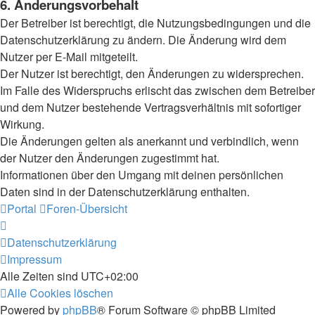
6. Änderungsvorbehalt
Der Betreiber ist berechtigt, die Nutzungsbedingungen und die
Datenschutzerklärung zu ändern. Die Änderung wird dem
Nutzer per E-Mail mitgeteilt.
Der Nutzer ist berechtigt, den Änderungen zu widersprechen.
Im Falle des Widerspruchs erlischt das zwischen dem Betreiber
und dem Nutzer bestehende Vertragsverhältnis mit sofortiger
Wirkung.
Die Änderungen gelten als anerkannt und verbindlich, wenn
der Nutzer den Änderungen zugestimmt hat.
Informationen über den Umgang mit deinen persönlichen
Daten sind in der Datenschutzerklärung enthalten.
Portal
Foren-Übersicht
Datenschutzerklärung
Impressum
Alle Zeiten sind
UTC+02:00
Alle Cookies löschen
Powered by
phpBB
® Forum Software © phpBB Limited