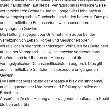
(Kardinalpflichten) auf die bei Vertragsschluss typischerweise
vorhersehbaren Schäden und im übrigen der Höhe nach auf
die vertragstypischen Durchschnittsschäden begrenzt. Dies gilt
auch für mittelbare Folgeschäden wie insbesondere
entgangenen Gewinn.
Die Haftung ist gegenüber Unternehmern außer bei der
Verletzung von Leben, Körper und Gesundheit oder
vorsätzlichem oder grob fahrlässigem Verhalten des Betreibers
auf die bei Vertragsschluss typischerweise vorhersehbaren
Schäden und im Übrigen der Höhe nach auf die
vertragstypischen Durchschnittsschäden begrenzt. Dies gilt
auch für mittelbare Schäden, insbesondere entgangenen
Gewinn.
Die Haftungsbegrenzung der Absätze a bis c gilt sinngemäß
auch zugunsten der Mitarbeiter und Erfüllungsgehilfen des
Betreibers.
Ansprüche für eine Haftung aus zwingendem nationalem Recht
bleiben unberührt.