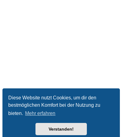
Diese Website nutzt Cookies, um dir den
bestmöglichen Komfort bei der Nutzung zu
bieten.
Mehr erfahren
Verstanden!