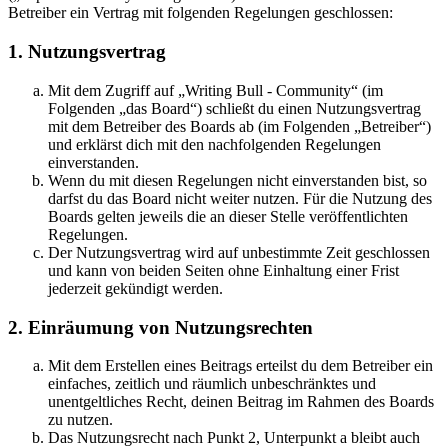
Betreiber ein Vertrag mit folgenden Regelungen geschlossen:
1. Nutzungsvertrag
Mit dem Zugriff auf „Writing Bull - Community“ (im
Folgenden „das Board“) schließt du einen Nutzungsvertrag
mit dem Betreiber des Boards ab (im Folgenden „Betreiber“)
und erklärst dich mit den nachfolgenden Regelungen
einverstanden.
Wenn du mit diesen Regelungen nicht einverstanden bist, so
darfst du das Board nicht weiter nutzen. Für die Nutzung des
Boards gelten jeweils die an dieser Stelle veröffentlichten
Regelungen.
Der Nutzungsvertrag wird auf unbestimmte Zeit geschlossen
und kann von beiden Seiten ohne Einhaltung einer Frist
jederzeit gekündigt werden.
2. Einräumung von Nutzungsrechten
Mit dem Erstellen eines Beitrags erteilst du dem Betreiber ein
einfaches, zeitlich und räumlich unbeschränktes und
unentgeltliches Recht, deinen Beitrag im Rahmen des Boards
zu nutzen.
Das Nutzungsrecht nach Punkt 2, Unterpunkt a bleibt auch