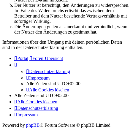
Der Nutzer ist berechtigt, den Änderungen zu widersprechen.
Im Falle des Widerspruchs erlischt das zwischen dem
Betreiber und dem Nutzer bestehende Vertragsverhältnis mit
sofortiger Wirkung.
Die Änderungen gelten als anerkannt und verbindlich, wenn
der Nutzer den Änderungen zugestimmt hat.
Informationen über den Umgang mit deinen persönlichen Daten
sind in der Datenschutzerklärung enthalten.
Portal
Foren-Übersicht
Datenschutzerklärung
Impressum
Alle Zeiten sind
UTC+02:00
Alle Cookies löschen
Alle Zeiten sind
UTC+02:00
Alle Cookies löschen
Datenschutzerklärung
Impressum
Powered by
phpBB
® Forum Software © phpBB Limited