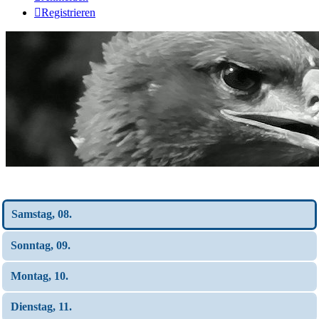
Registrieren
Wochen-Übersicht
Samstag, 08.
Sonntag, 09.
Montag, 10.
Dienstag, 11.