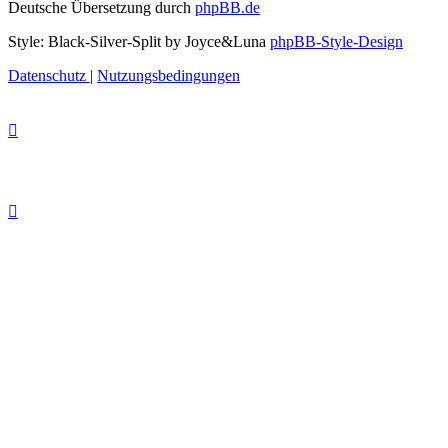
Deutsche Übersetzung durch
phpBB.de
Style: Black-Silver-Split by Joyce&Luna
phpBB-Style-Design
Datenschutz
|
Nutzungsbedingungen