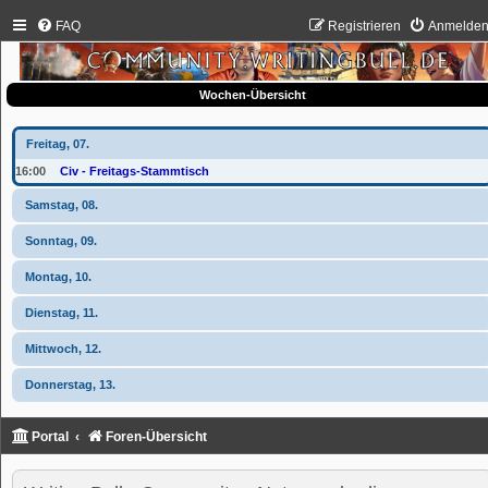
FAQ
Registrieren
Anmelde
Wochen-Übersicht
Freitag, 07.
16:00
Civ - Freitags-Stammtisch
Samstag, 08.
Sonntag, 09.
Montag, 10.
Dienstag, 11.
Mittwoch, 12.
Donnerstag, 13.
Portal
Foren-Übersicht