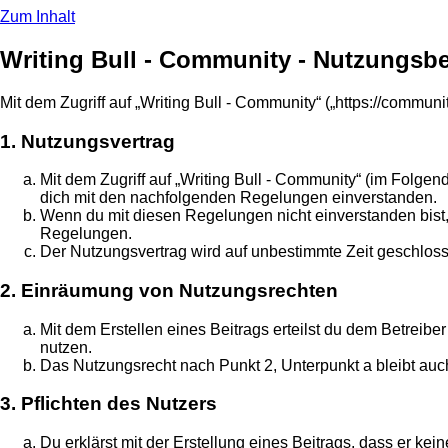
Zum Inhalt
Writing Bull - Community - Nutzungs
Mit dem Zugriff auf „Writing Bull - Community“ („https://commun
1. Nutzungsvertrag
Mit dem Zugriff auf „Writing Bull - Community“ (im Folgen
dich mit den nachfolgenden Regelungen einverstanden.
Wenn du mit diesen Regelungen nicht einverstanden bist, s
Regelungen.
Der Nutzungsvertrag wird auf unbestimmte Zeit geschloss
2. Einräumung von Nutzungsrechten
Mit dem Erstellen eines Beitrags erteilst du dem Betreib
nutzen.
Das Nutzungsrecht nach Punkt 2, Unterpunkt a bleibt au
3. Pflichten des Nutzers
Du erklärst mit der Erstellung eines Beitrags, dass er ke