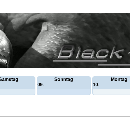
Samstag
Sonntag
Montag
09.
10.