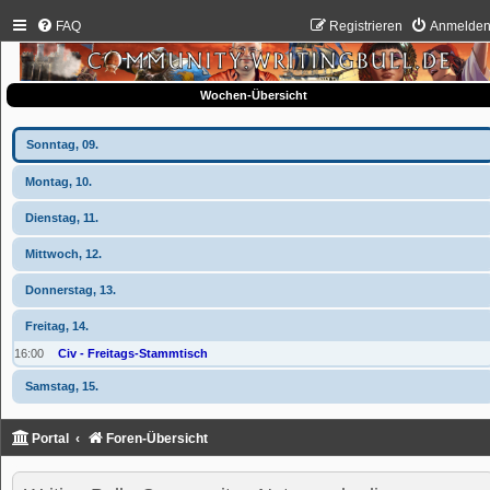
FAQ
Registrieren
Anmelde
Wochen-Übersicht
Sonntag, 09.
Montag, 10.
Dienstag, 11.
Mittwoch, 12.
Donnerstag, 13.
Freitag, 14.
16:00
Civ - Freitags-Stammtisch
Samstag, 15.
Portal
Foren-Übersicht